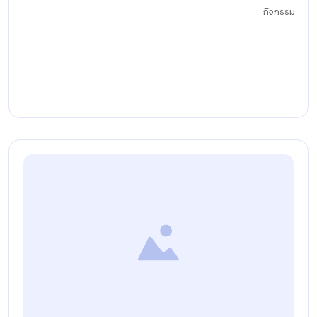
กิจกรรม