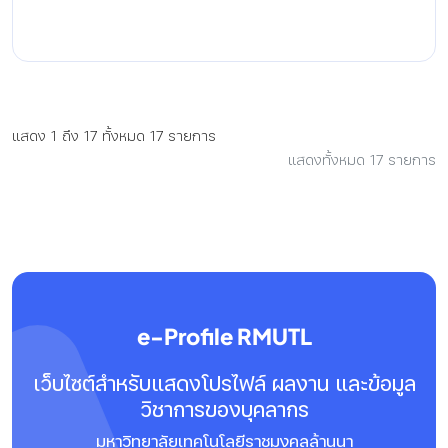
แสดง 1 ถึง 17 ทั้งหมด 17 รายการ
แสดงทั้งหมด 17 รายการ
e-Profile RMUTL
เว็บไซต์สำหรับแสดงโปรไฟล์ ผลงาน และข้อมูล
วิชาการของบุคลากร
มหาวิทยาลัยเทคโนโลยีราชมงคลล้านนา