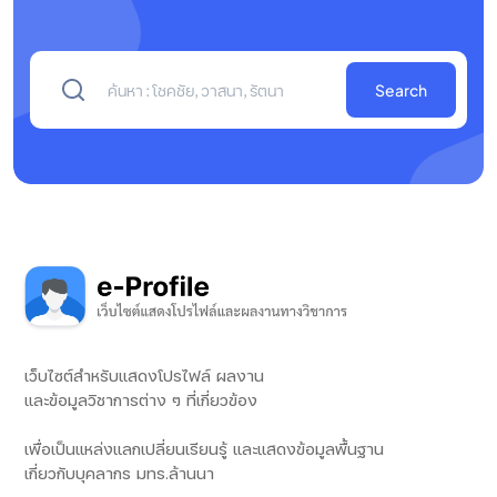
Search
เว็บไซต์สำหรับแสดงโปรไฟล์ ผลงาน
และข้อมูลวิชาการต่าง ๆ ที่เกี่ยวข้อง
เพื่อเป็นแหล่งแลกเปลี่ยนเรียนรู้ และแสดงข้อมูลพื้นฐาน
เกี่ยวกับบุคลากร มทร.ล้านนา