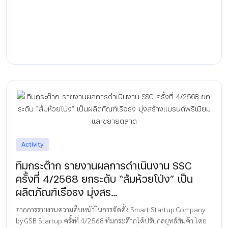
Activity
ทีมกระต๊าก รายงานผลการดำเนินงาน SSC
ครั้งที่ 4/2568 ยกระดับ “ส้มห้วยโป่ง” เป็น
ผลิตภัณฑ์เรือธง มุ่งสร...
จากการรายงานความคืบหน้าในการจัดตั้ง Smart Startup Company
by GSB Startup ครั้งที่ 4/2568 ทีมกระต๊ากได้ปรับกลยุทธ์สินค้า โดย