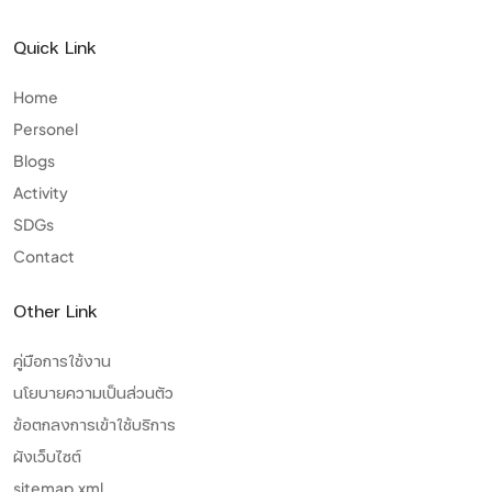
Quick Link
Home
Personel
Blogs
Activity
SDGs
Contact
Other Link
คู่มือการใช้งาน
นโยบายความเป็นส่วนตัว
ข้อตกลงการเข้าใช้บริการ
ผังเว็บไซต์
sitemap.xml