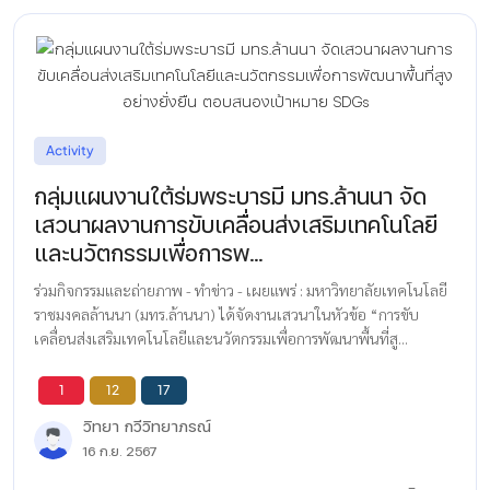
Activity
กลุ่มแผนงานใต้ร่มพระบารมี มทร.ล้านนา จัด
เสวนาผลงานการขับเคลื่อนส่งเสริมเทคโนโลยี
และนวัตกรรมเพื่อการพ...
ร่วมกิจกรรมและถ่ายภาพ - ทำข่าว - เผยแพร่ : มหาวิทยาลัยเทคโนโลยี
ราชมงคลล้านนา (มทร.ล้านนา) ได้จัดงานเสวนาในหัวข้อ “การขับ
เคลื่อนส่งเสริมเทคโนโลยีและนวัตกรรมเพื่อการพัฒนาพื้นที่สู...
1
12
17
วิทยา กวีวิทยาภรณ์
16 ก.ย. 2567