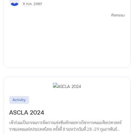
11 ก.ค. 2567
กิจกรรม
Activity
ASCLA 2024
เข้าร่วมเป็นกรรมการจัดการแข่งขันทักษะทางวิชาการคณะศิลปศาสตร์
ราชมงคลแห่งประเทศไทย ครั้งที่ 8 ระหว่างวันที่ 28 -29 กุมภาพันธ์...