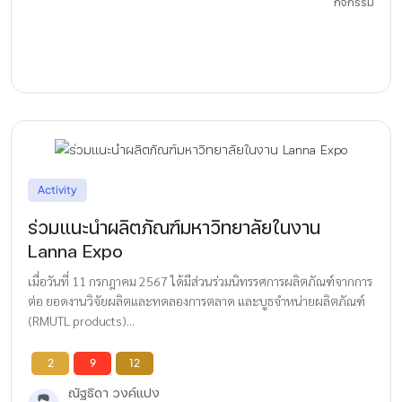
กิจกรรม
Activity
ร่วมแนะนำผลิตภัณฑ์มหาวิทยาลัยในงาน
Lanna Expo
เมื่อวันที่ 11 กรกฎาคม 2567 ได้มีส่วนร่วมนิทรรศการผลิตภัณฑ์จากการ
ต่อ ยอดงานวิจัยผลิตและทดลองการตลาด และบูธจำหน่ายผลิตภัณฑ์
(RMUTL products)...
2
9
12
ณัฐธิดา วงค์แปง