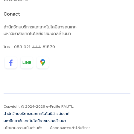
Conact
สำนักวิทยบริการและเทคโนโลยีสารสนเทศ
มหาวิยาลัยเทคโนโลยีราชมงคลล้านนา
โทร : 053 921 444 #1579
Copyright © 2024-2026 e-Profile RMUTL,
สำนักวิทยบริการและเทคโนโลยีสารสนเทศ
มหาวิทยาลัยเทคโนโลยีราชมงคลล้านนา
นโยบายความเป็นส่วนตัว
ข้อตกลงการเข้าใช้บริการ