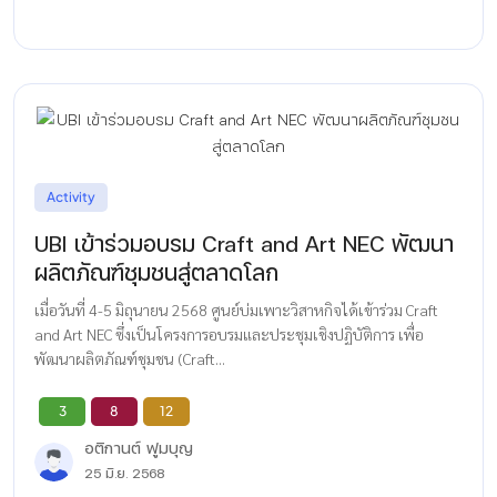
Activity
UBI เข้าร่วมอบรม Craft and Art NEC พัฒนา
ผลิตภัณฑ์ชุมชนสู่ตลาดโลก
เมื่อวันที่ 4-5 มิถุนายน 2568 ศูนย์บ่มเพาะวิสาหกิจได้เข้าร่วม Craft
and Art NEC ซึ่งเป็นโครงการอบรมและประชุมเชิงปฏิบัติการ เพื่อ
พัฒนาผลิตภัณฑ์ชุมชน (Craft...
3
8
12
อติกานต์ ฟูมบุญ
25 มิ.ย. 2568