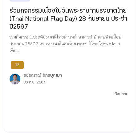
ร่วมกิจกรรมเนื่องในวันพระราชทานธงชาติไทย
(Thai National Flag Day) 28 กันยายน ประจำ
ปี2567
ร่วมกิจกรรม1.ประดับธงชาติไทยด้านหน้าอาคารสำนักงานช่วงเดือน
กันยายน 2567 2.เคารพธงชาติและร้องเพลงชาติไทย ในช่วงปลาย
เดือ...
12
อชิรญาณ์ จักรบุญมา
30 ก.ย. 2567
กิจกรรม