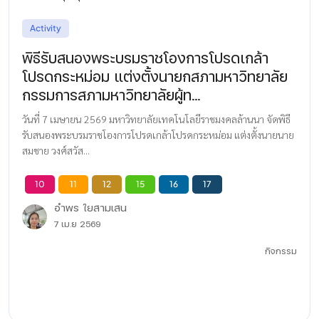
Activity
พิธีรับสนองพระบรมราชโองการโปรดเกล้า
โปรดกระหม่อม แต่งตั้งนายกสภามหาวิทยาลัย
กรรมการสภามหาวิทยาลัยผู้ท...
วันที่ 7 เมษายน 2569 มหาวิทยาลัยเทคโนโลยีราชมงคลล้านนา จัดพิธี
รับสนองพระบรมราชโองการโปรดเกล้าโปรดกระหม่อม แต่งตั้งนายนาย
สมชาย วงศ์สวัส...
10
11
12
15
16
17
อำพร ใยสามเสน
7 เม.ย 2569
กิจกรรม