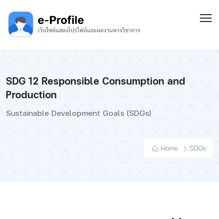
SDG 12 Responsible Consumption and
Production
Sustainable Development Goals (SDGs)
Home
SDGs