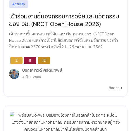
Activity
เข้าร่วมงานชี้แจงกรอบการวิจัยและนวัตกรรม
ของ วช. (NRCT Open House 2026)
เข้าร่วมงานชี้แจงกรอบการวิจัยและนวัตกรรมของ วช. (NRCT Open
House 2026) และการเปิดรับข้อเสนอการวิจัยและนวัตกรรม ประจํา
ปีงบประมาณ 2570 ระหว่างวันที่ 21 - 29 พฤษภาคม 2569
2
8
12
ปริญญาวดี ศรีตนทิพย์
4 มิ.ย. 2569
กิจกรรม