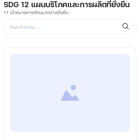
SDG 12 แผนบริโภคและการผลิตที่ยั่งยืน
17 เป้าหมายการพัฒนาอย่างยั่งยืน