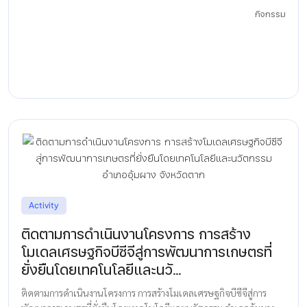
กิจกรรม
Activity
ติดตามการดำเนินงานโครงการ การสร้าง
โมเดลเศรษฐกิจบีซีจีสู่การพัฒนาการเกษตรที่
ยั่งยืนโดยเทคโนโลยีและนวั...
ติดตามการดำเนินงานโครงการ การสร้างโมเดลเศรษฐกิจบีซีจีสู่การ