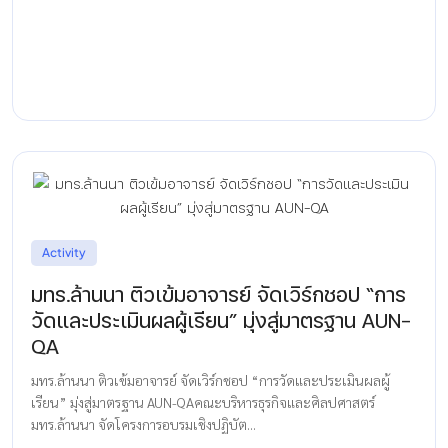
Activity
มทร.ล้านนา ติวเข้มอาจารย์ จัดเวิร์กชอป “การ
วัดและประเมินผลผู้เรียน” มุ่งสู่มาตรฐาน AUN-
QA
มทร.ล้านนา ติวเข้มอาจารย์ จัดเวิร์กชอป “การวัดและประเมินผลผู้
เรียน” มุ่งสู่มาตรฐาน AUN-QAคณะบริหารธุรกิจและศิลปศาสตร์
มทร.ล้านนา จัดโครงการอบรมเชิงปฏิบัต...