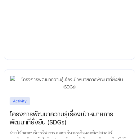
Activity
โครงการพัฒนาความรู้เรื่้องเป้าหมายการ
พัฒนาที่ยั่งยืน (SDGs)
ฝ่ายวิจัยและบริการวิชาการ คณะบริหารธุรกิจและศิลปศาสตร์