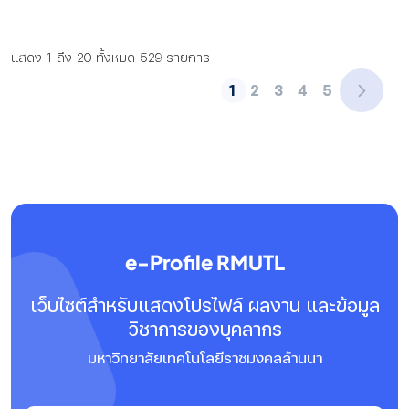
แสดง 1 ถึง 20 ทั้งหมด 529 รายการ
1
2
3
4
5
e-Profile RMUTL
เว็บไซต์สำหรับแสดงโปรไฟล์ ผลงาน และข้อมูล
วิชาการของบุคลากร
มหาวิทยาลัยเทคโนโลยีราชมงคลล้านนา