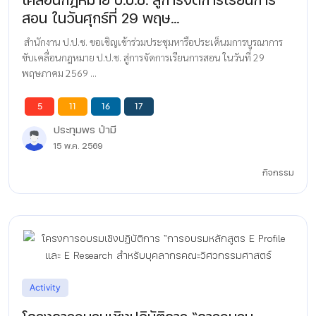
สอน ในวันศุกร์ที่ 29 พฤษ...
สำนักงาน ป.ป.ช. ขอเชิญเข้าร่วมประชุมหารือประเด็นมการบูรณาการ
ขับเคลื่อนกฎหมาย ป.ป.ช. สู่การจัดการเรียนการสอน ในวันที่ 29
พฤษภาคม 2569 ...
5
11
16
17
ประทุมพร ป๋ามี
15 พ.ค. 2569
กิจกรรม
Activity