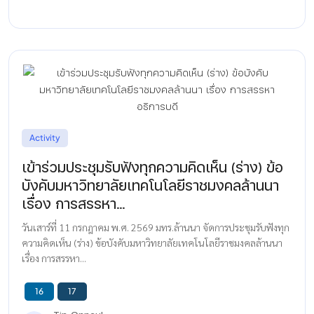
Activity
เข้าร่วมประชุมรับฟังทุกความคิดเห็น (ร่าง) ข้อ
บังคับมหาวิทยาลัยเทคโนโลยีราชมงคลล้านนา
เรื่อง การสรรหา...
วันเสาร์ที่ 11 กรกฎาคม พ.ศ. 2569 มทร.ล้านนา จัดการประชุมรับฟังทุก
ความคิดเห็น (ร่าง) ข้อบังคับมหาวิทยาลัยเทคโนโลยีราชมงคลล้านนา
เรื่อง การสรรหา...
16
17