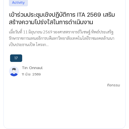
Activity
เข้าร่วมประชุมเชิงปฏิบัติการ ITA 2569 เสริม
สร้างความโปร่งใสในการดำเนินงาน
เมื่อวันที่ 11 มิถุนายน 2569 รองศาสตราจารย์วิเชษฐ์ ทิพย์ประเสริฐ
รักษาราชการแทนอธิการบดีมหาวิทยาลัยเทคโนโลยีราชมงคลล้านนา
เป็นประธานเปิด โครงก...
17
Tin Onnaul
11 มิ.ย. 2569
กิจกรรม