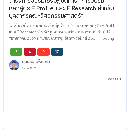
โครงการอบรมเชิงปฏิบัติการ “การอบรม
หลักสูตร E Profile และ E Research สำหรับ
บุคลากรคณะวิศวกรรมศาสตร์"
ได้เข้าร่วมโครงการอบรมเชิงปฏิบัติการ “การอบรมหลักสูตร E Profile
และ E Research สำหรับบุคลากรคณะวิศวกรรมศาสตร์" วันที่ 12
พฤษภาคม 2569 ผ่านระบบประชุมอิเล็กทรอนิกส์ Zoom meeting
3
4
9
17
รัตนธร เพ็ชรถม
12 พ.ค. 2569
กิจกรรม