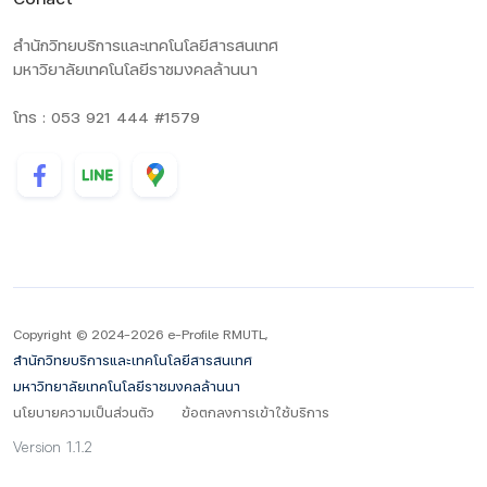
สำนักวิทยบริการและเทคโนโลยีสารสนเทศ
มหาวิยาลัยเทคโนโลยีราชมงคลล้านนา
โทร : 053 921 444 #1579
Copyright © 2024-2026 e-Profile RMUTL,
สำนักวิทยบริการและเทคโนโลยีสารสนเทศ
มหาวิทยาลัยเทคโนโลยีราชมงคลล้านนา
นโยบายความเป็นส่วนตัว
ข้อตกลงการเข้าใช้บริการ
Version 1.1.2