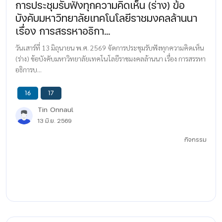
การประชุมรับฟังทุกความคิดเห็น (ร่าง) ข้อ
บังคับมหาวิทยาลัยเทคโนโลยีราชมงคลล้านนา
เรื่อง การสรรหาอธิกา...
วันเสาร์ที่ 13 มิถุนายน พ.ศ. 2569 จัดการประชุมรับฟังทุกความคิดเห็น
(ร่าง) ข้อบังคับมหาวิทยาลัยเทคโนโลยีราชมงคลล้านนา เรื่อง การสรรหา
อธิการบ...
16
17
Tin Onnaul
13 มิ.ย. 2569
กิจกรรม