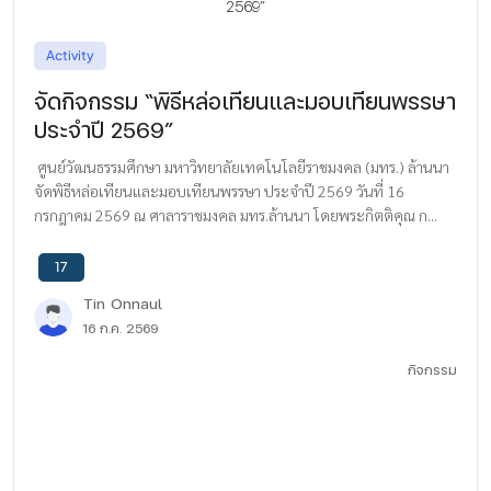
Activity
จัดกิจกรรม “พิธีหล่อเทียนและมอบเทียนพรรษา
ประจำปี 2569”
ศูนย์วัฒนธรรมศึกษา มหาวิทยาลัยเทคโนโลยีราชมงคล (มทร.) ล้านนา
จัดพิธีหล่อเทียนและมอบเทียนพรรษา ประจำปี 2569 วันที่ 16
กรกฎาคม 2569 ณ ศาลาราชมงคล มทร.ล้านนา โดยพระกิตติคุณ ก...
17
Tin Onnaul
16 ก.ค. 2569
กิจกรรม