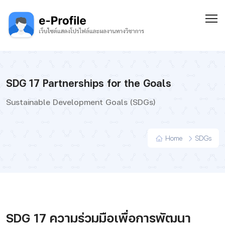
SDG 17 Partnerships for the Goals
Sustainable Development Goals (SDGs)
Home
SDGs
SDG 17 ความร่วมมือเพื่อการพัฒนา