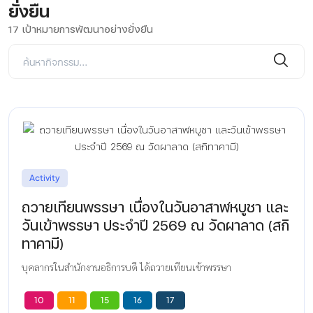
ยั่งยืน
17 เป้าหมายการพัฒนาอย่างยั่งยืน
Activity
ถวายเทียนพรรษา เนื่องในวันอาสาฬหบูชา และ
วันเข้าพรรษา ประจำปี 2569 ณ วัดผาลาด (สกิ
ทาคามี)
บุคลากรในสำนักงานอธิการบดี ได้ถวายเทียนเข้าพรรษา
10
11
15
16
17