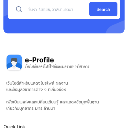
Search
เว็บไซต์สำหรับแสดงโปรไฟล์ ผลงาน
และข้อมูลวิชาการต่าง ๆ ที่เกี่ยวข้อง
เพื่อเป็นแหล่งแลกเปลี่ยนเรียนรู้ และแสดงข้อมูลพื้นฐาน
เกี่ยวกับบุคลากร มทร.ล้านนา
Quick Link