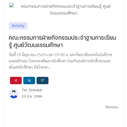
Activity
คณะกรรมการฝ่ายกิจกรรมประจำฐานการเรียน
รู้ ศูนย์วัฒนธรรมศึกษา
วันที่ 20 มิถุนายน 2569 เวลา 19.00 น. มหาวิทยาลัยเทคโนโลยีราช
มงคลล้านนา โดยกองพัฒนานักศึกษา ร่วมกับองค์การนักศึกษาและ
สโมสรนักศึกษา จัดโครงก...
4
16
17
Tin Onnaul
20 มิ.ย. 2569
กิจกรรม