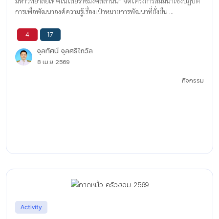
มหาวิทยาลัยเทคโนโลยีราชมงคลล้านนา จัดโครงการสัมมนาเชิงปฏิบัติ
การเพื่อพัฒนาองค์ความรู้เรื่องเป้าหมายการพัฒนาที่ยั่งยืน ...
4
17
จุลทัศน์ จุลศรีไกวัล
8 เม.ย 2569
กิจกรรม
Activity