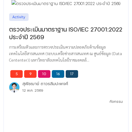
Activity
ตรวจประเมินมาตราฐาน ISO/IEC 27001:2022
ประจำปี 2569
การเตรียมตัวและการตรวจประเมินความปลอดภัยด้านข้อมูล
เทคโนโลยีสารสนเทศ (ระบบเครือข่ายสารสนเทศ ณ ศูนย์ข้อมูล (Data
Cententer)) มหาวิทยาลัยเทคโนโลยีราชมงคลล้...
5
9
10
16
17
สุพิชฌาย์ ถาวรลิมปะพงศ์
12 พ.ค. 2569
กิจกรรม