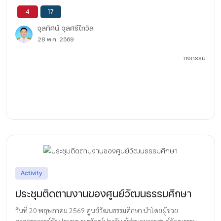
4
17
จุลทัศน์ จุลศรีไกวัล
28 พ.ค. 2569
กิจกรรม
Activity
ประชุมติดตามงานของศูนย์วัฒนธรรมศึกษา
วันที่ 20 พฤษภาคม 2569 ศูนย์วัฒนธรรมศึกษา นำโดยผู้ช่วย