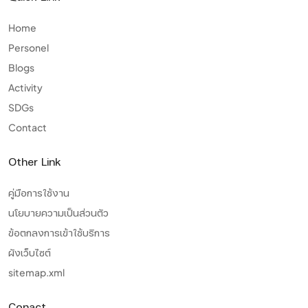
Home
Personel
Blogs
Activity
SDGs
Contact
Other Link
คู่มือการใช้งาน
นโยบายความเป็นส่วนตัว
ข้อตกลงการเข้าใช้บริการ
ผังเว็บไซต์
sitemap.xml
Conact