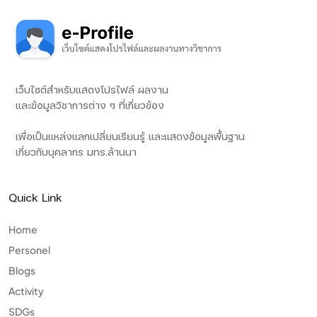
เว็บไซต์สำหรับแสดงโปรไฟล์ ผลงาน
และข้อมูลวิชาการต่าง ๆ ที่เกี่ยวข้อง
เพื่อเป็นแหล่งแลกเปลี่ยนเรียนรู้ และแสดงข้อมูลพื้นฐาน
เกี่ยวกับบุคลากร มทร.ล้านนา
Quick Link
Home
Personel
Blogs
Activity
SDGs