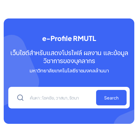
e-Profile RMUTL
เว็บไซต์สำหรับแสดงโปรไฟล์ ผลงาน และข้อมูล
วิชาการของบุคลากร
มหาวิทยาลัยเทคโนโลยีราชมงคลล้านนา
Search