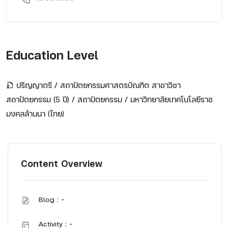
Education Level
ปริญญาตรี / สถาปัตยกรรมศาสตรบัณฑิต สาขาวิชา
สถาปัตยกรรม (5 ปี) / สถาปัตยกรรม / มหาวิทยาลัยเทคโนโลยีราช
มงคลล้านนา (ไทย)
Content Overview
Blog : -
Activity : -