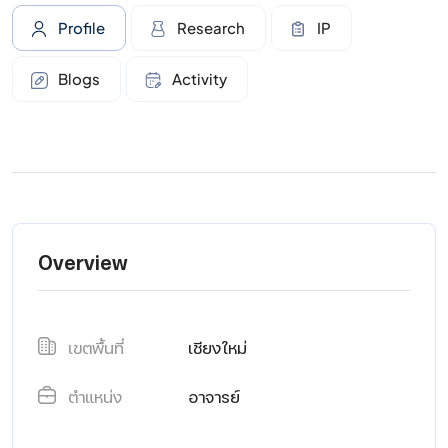
Profile
Research
IP
Blogs
Activity
Overview
เขตพื้นที่
เชียงใหม่
ตำแหน่ง
อาจารย์