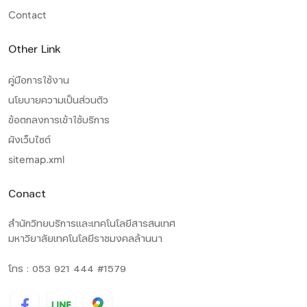
Contact
Other Link
คู่มือการใช้งาน
นโยบายความเป็นส่วนตัว
ข้อตกลงการเข้าใช้บริการ
ผังเว็บไซต์
sitemap.xml
Conact
สำนักวิทยบริการและเทคโนโลยีสารสนเทศ
มหาวิยาลัยเทคโนโลยีราชมงคลล้านนา
โทร : 053 921 444 #1579